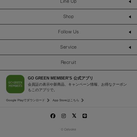
Line Up
Shop
Follow Us
Service
Recruit
GO GREEN MEMBER’S 公式アプリ
会員証の表示や新商品、キャンペーン情報、お得なクーポン
もこのアプリで。
Google Playでダウンロード
App Storeはこちら
© Celvoke