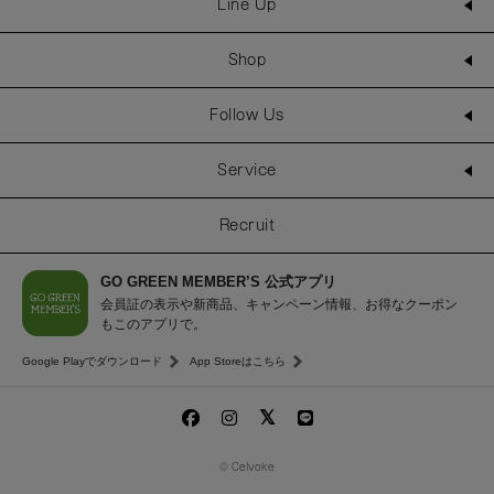
Line Up
Shop
Follow Us
Service
Recruit
GO GREEN MEMBER’S 公式アプリ
会員証の表示や新商品、キャンペーン情報、お得なクーポン
もこのアプリで。
Google Playでダウンロード
App Storeはこちら
© Celvoke