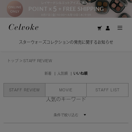
スターウォーズコレクションの発売に関するお知らせ
トップ
>
STAFF REVIEW
新着
人気順
いいね順
STAFF REVIEW
MOVIE
STAFF LIST
人気のキーワード
条件で絞り込む