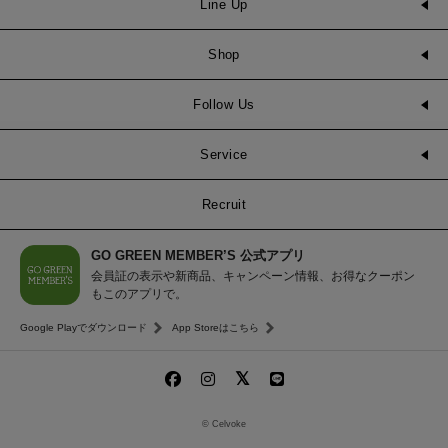
Line Up
Shop
Follow Us
Service
Recruit
GO GREEN MEMBER’S 公式アプリ
会員証の表示や新商品、キャンペーン情報、お得なクーポン
もこのアプリで。
Google Playでダウンロード
App Storeはこちら
© Celvoke