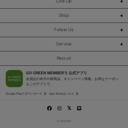
Line Up
Shop
Follow Us
Service
Recruit
GO GREEN MEMBER’S 公式アプリ
会員証の表示や新商品、キャンペーン情報、お得なクーポン
もこのアプリで。
Google Playでダウンロード
App Storeはこちら
© Celvoke