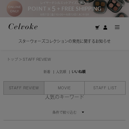
スターウォーズコレクションの発売に関するお知らせ
トップ
>
STAFF REVIEW
新着
人気順
いいね順
STAFF REVIEW
MOVIE
STAFF LIST
人気のキーワード
条件で絞り込む