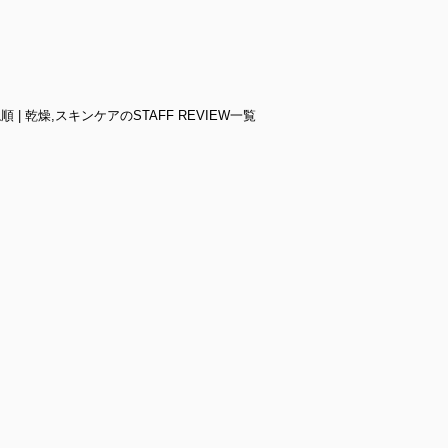
順 | 乾燥,スキンケアのSTAFF REVIEW一覧