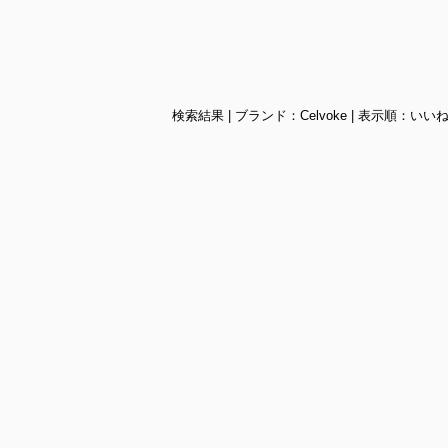
検索結果 | ブランド：Celvoke | 表示順：いいね