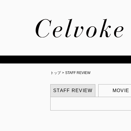
トップ
>
STAFF REVIEW
STAFF REVIEW
MOVIE