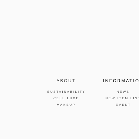
ABOUT
INFORMATI
SUSTAINABILITY
NEWS
CELL LUXE
NEW ITEM LIS
MAKEUP
EVENT