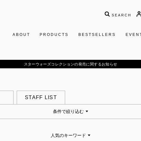
SEARCH
ABOUT
PRODUCTS
BESTSELLERS
EVEN
スターウォーズコレクションの発売に関するお知らせ
STAFF LIST
条件で絞り込む
人気のキーワード