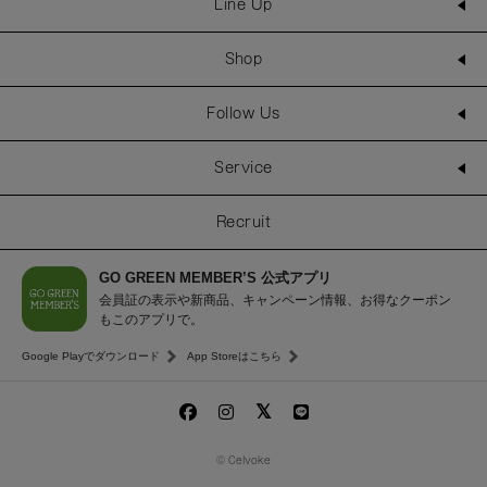
Line Up
Shop
Follow Us
Service
Recruit
GO GREEN MEMBER’S 公式アプリ
会員証の表示や新商品、キャンペーン情報、お得なクーポン
もこのアプリで。
Google Playでダウンロード
App Storeはこちら
© Celvoke