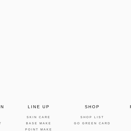
ON
LINE UP
SHOP
SKIN CARE
SHOP LIST
T
BASE MAKE
GO GREEN CARD
POINT MAKE