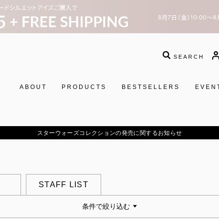
SEARCH
ABOUT
PRODUCTS
BESTSELLERS
EVEN
スターウォーズコレクションの発売に関するお知らせ
STAFF LIST
条件で絞り込む