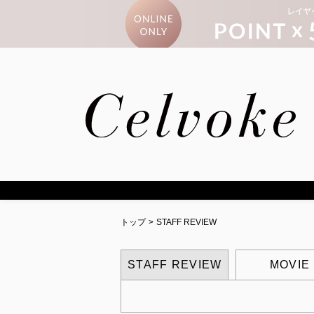
トップ
>
STAFF REVIEW
STAFF REVIEW
MOVIE