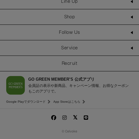
Line Up
Shop
Follow Us
Service
Recruit
GO GREEN MEMBER’S 公式アプリ
会員証の表示や新商品、キャンペーン情報、お得なクーポン
もこのアプリで。
Google Playでダウンロード
App Storeはこちら
© Celvoke