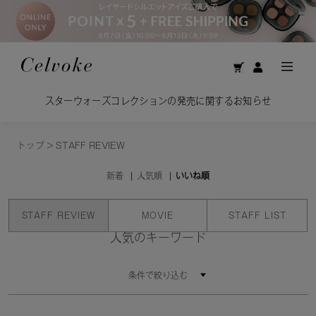
スターウォーズコレクションの発売に関するお知らせ
トップ
>
STAFF REVIEW
新着
人気順
いいね順
STAFF REVIEW
MOVIE
STAFF LIST
人気のキーワード
条件で絞り込む