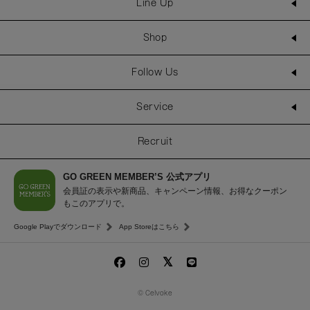
Line Up
Shop
Follow Us
Service
Recruit
GO GREEN MEMBER’S 公式アプリ
会員証の表示や新商品、キャンペーン情報、お得なクーポン
もこのアプリで。
Google Playでダウンロード
App Storeはこちら
© Celvoke