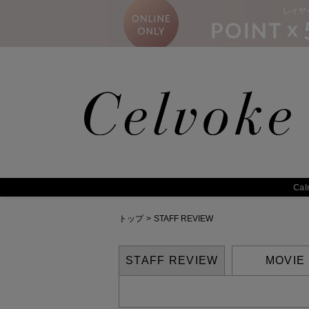
Calm
トップ
>
STAFF REVIEW
STAFF REVIEW
MOVIE