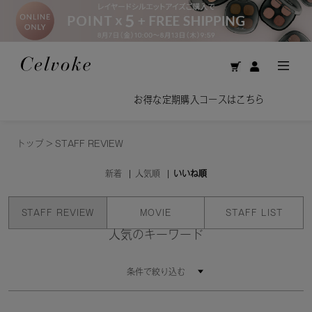
お得な定期購入コースはこちら
トップ
>
STAFF REVIEW
新着
人気順
いいね順
STAFF REVIEW
MOVIE
STAFF LIST
人気のキーワード
条件で絞り込む