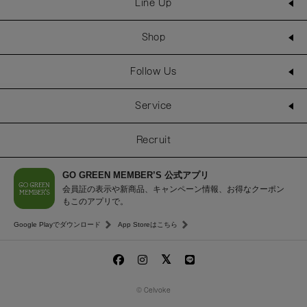
Line Up
Shop
Follow Us
Service
Recruit
GO GREEN MEMBER’S 公式アプリ
会員証の表示や新商品、キャンペーン情報、お得なクーポン
もこのアプリで。
Google Playでダウンロード
App Storeはこちら
© Celvoke