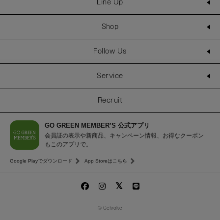
Line Up
Shop
Follow Us
Service
Recruit
GO GREEN MEMBER’S 公式アプリ
会員証の表示や新商品、キャンペーン情報、お得なクーポン
もこのアプリで。
Google Playでダウンロード
App Storeはこちら
© Celvoke