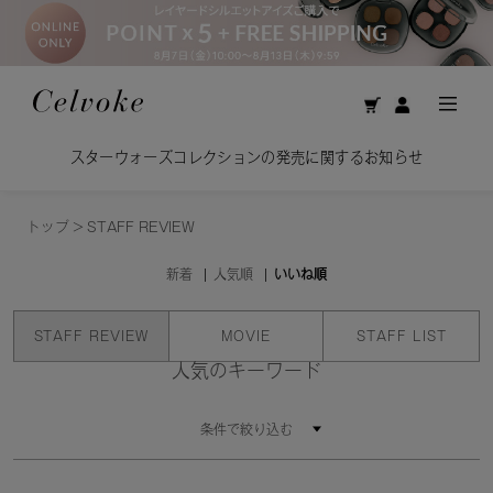
スターウォーズコレクションの発売に関するお知らせ
トップ
>
STAFF REVIEW
新着
人気順
いいね順
STAFF REVIEW
MOVIE
STAFF LIST
人気のキーワード
条件で絞り込む