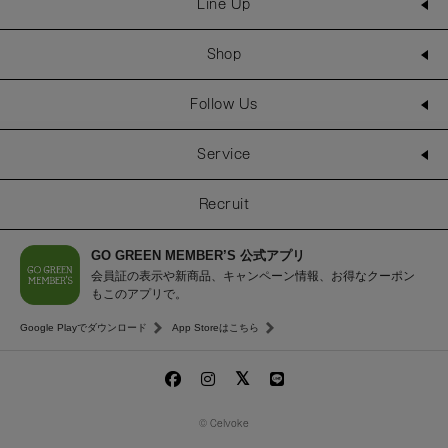
Line Up
Shop
Follow Us
Service
Recruit
GO GREEN MEMBER’S 公式アプリ
会員証の表示や新商品、キャンペーン情報、お得なクーポン
もこのアプリで。
Google Playでダウンロード
App Storeはこちら
© Celvoke