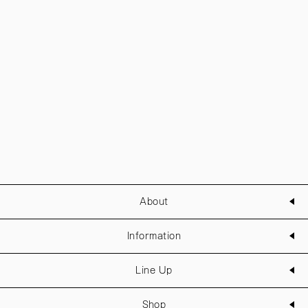
About
Information
Line Up
Shop