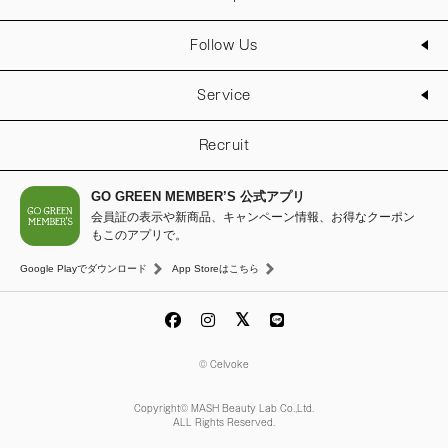
Follow Us
Service
Recruit
GO GREEN MEMBER’S 公式アプリ
会員証の表示や新商品、キャンペーン情報、お得なクーポン
もこのアプリで。
Google Playでダウンロード
App Storeはこちら
© Celvoke
Copyright© MASH Beauty Lab Co.,Ltd.
ALL Rights Reserved.