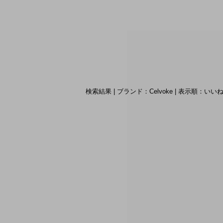
検索結果 | ブランド：Celvoke | 表示順：い