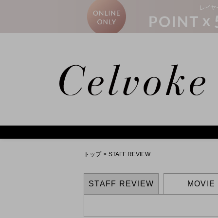
トップ
>
STAFF REVIEW
STAFF REVIEW
MOVIE