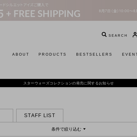
SEARCH
ABOUT
PRODUCTS
BESTSELLERS
EVEN
スターウォーズコレクションの発売に関するお知らせ
STAFF LIST
条件で絞り込む