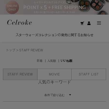
スターウォーズコレクションの発売に関するお知らせ
トップ
>
STAFF REVIEW
新着
人気順
いいね順
STAFF REVIEW
MOVIE
STAFF LIST
人気のキーワード
条件で絞り込む