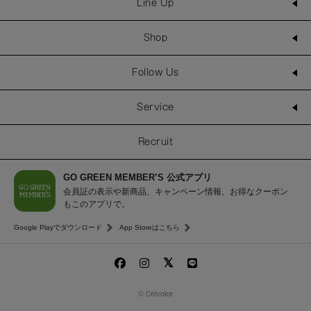
Line Up
Shop
Follow Us
Service
Recruit
GO GREEN MEMBER’S 公式アプリ
会員証の表示や新商品、キャンペーン情報、お得なクーポン
もこのアプリで。
Google Playでダウンロード
App Storeはこちら
© Celvoke