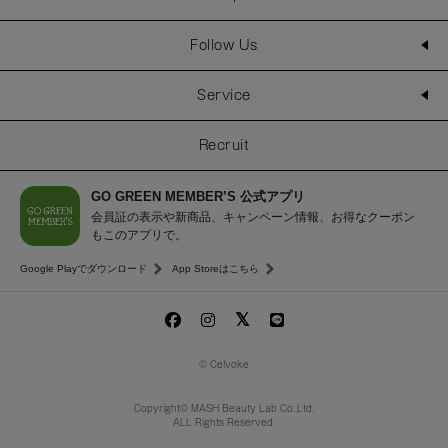
Follow Us
Service
Recruit
GO GREEN MEMBER’S 公式アプリ
会員証の表示や新商品、キャンペーン情報、お得なクーポン
もこのアプリで。
Google Playでダウンロード
App Storeはこちら
© Celvoke
Copyright© MASH Beauty Lab Co.,Ltd.
ALL Rights Reserved.