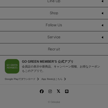
Line Up
Shop
Follow Us
Service
Recruit
GO GREEN MEMBER’S 公式アプリ
会員証の表示や新商品、キャンペーン情報、お得なクーポン
もこのアプリで。
Google Playでダウンロード
App Storeはこちら
© Celvoke