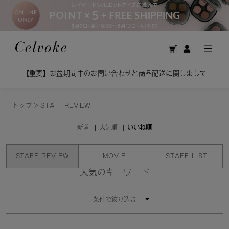
【重要】お盆期間中のお問い合わせと商品配送に関しまして
トップ
>
STAFF REVIEW
新着
人気順
いいね順
STAFF REVIEW
MOVIE
STAFF LIST
人気のキーワード
条件で絞り込む