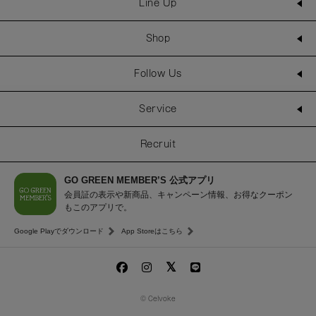
Line Up
Shop
Follow Us
Service
Recruit
GO GREEN MEMBER’S 公式アプリ
会員証の表示や新商品、キャンペーン情報、お得なクーポン
もこのアプリで。
Google Playでダウンロード
App Storeはこちら
© Celvoke