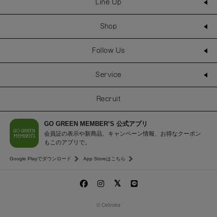
Line Up
Shop
Follow Us
Service
Recruit
GO GREEN MEMBER’S 公式アプリ
会員証の表示や新商品、キャンペーン情報、お得なクーポン
もこのアプリで。
Google Playでダウンロード
App Storeはこちら
© Celvoke