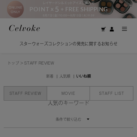
スターウォーズコレクションの発売に関するお知らせ
トップ
>
STAFF REVIEW
新着
人気順
いいね順
STAFF REVIEW
MOVIE
STAFF LIST
人気のキーワード
条件で絞り込む