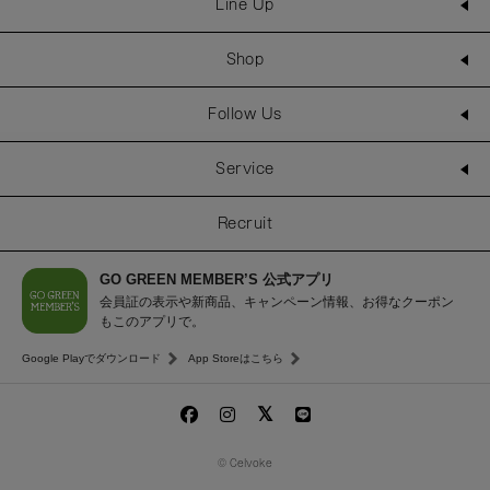
Line Up
Shop
Follow Us
Service
Recruit
GO GREEN MEMBER’S 公式アプリ
会員証の表示や新商品、キャンペーン情報、お得なクーポン
もこのアプリで。
Google Playでダウンロード
App Storeはこちら
© Celvoke