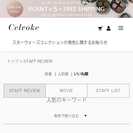
ウォーズコレクションの発売に関するお知らせ
美容オイ
トップ
>
STAFF REVIEW
新着
人気順
いいね順
STAFF REVIEW
MOVIE
STAFF LIST
人気のキーワード
条件で絞り込む