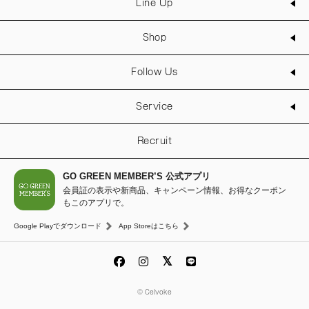
Line Up
Shop
Follow Us
Service
Recruit
GO GREEN MEMBER’S 公式アプリ
会員証の表示や新商品、キャンペーン情報、お得なクーポン
もこのアプリで。
Google Playでダウンロード
App Storeはこちら
© Celvoke