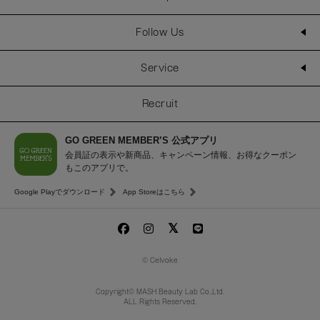
Follow Us
Service
Recruit
GO GREEN MEMBER’S 公式アプリ
会員証の表示や新商品、キャンペーン情報、お得なクーポン
もこのアプリで。
Google Playでダウンロード
App Storeはこちら
© Celvoke
Copyright© MASH Beauty Lab Co.,Ltd.
ALL Rights Reserved.