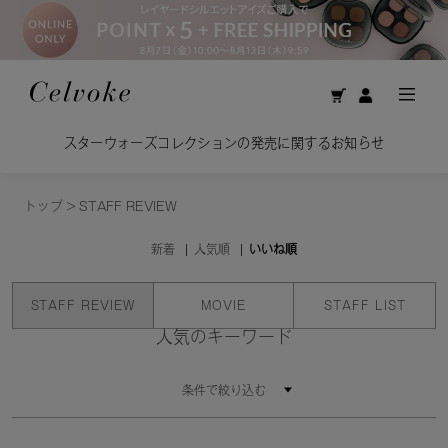
スターウォーズコレクションの発売に関するお知らせ
トップ
>
STAFF REVIEW
新着
人気順
いいね順
STAFF REVIEW
MOVIE
STAFF LIST
人気のキーワード
条件で絞り込む