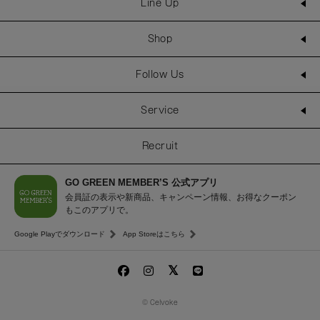
Line Up
Shop
Follow Us
Service
Recruit
GO GREEN MEMBER’S 公式アプリ
会員証の表示や新商品、キャンペーン情報、お得なクーポン
もこのアプリで。
Google Playでダウンロード
App Storeはこちら
© Celvoke