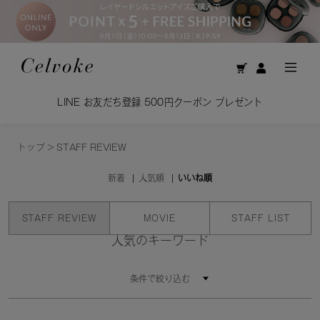
LINE お友だち登録 500円クーポン プレゼント
トップ
>
STAFF REVIEW
新着
人気順
いいね順
STAFF REVIEW
MOVIE
STAFF LIST
人気のキーワード
条件で絞り込む