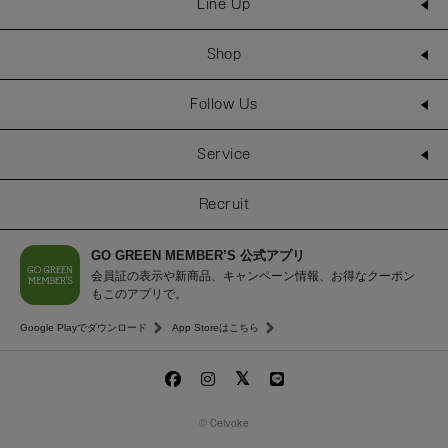
Line Up
Shop
Follow Us
Service
Recruit
GO GREEN MEMBER’S 公式アプリ
会員証の表示や新商品、キャンペーン情報、お得なクーポン
もこのアプリで。
Google Playでダウンロード
App Storeはこちら
© Celvoke