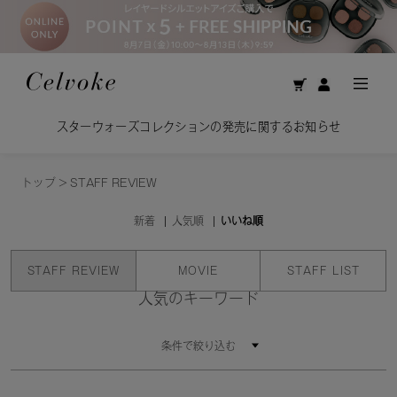
スターウォーズコレクションの発売に関するお知らせ
トップ
>
STAFF REVIEW
新着
人気順
いいね順
STAFF REVIEW
MOVIE
STAFF LIST
人気のキーワード
条件で絞り込む