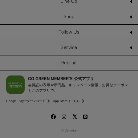
Line Up
Shop
Follow Us
Service
Recruit
GO GREEN MEMBER’S 公式アプリ
会員証の表示や新商品、キャンペーン情報、お得なクーポン
もこのアプリで。
Google Playでダウンロード
App Storeはこちら
© Celvoke