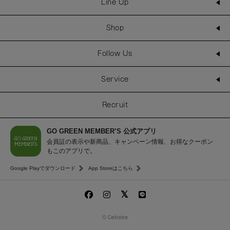
Line Up
Shop
Follow Us
Service
Recruit
GO GREEN MEMBER’S 公式アプリ
会員証の表示や新商品、キャンペーン情報、お得なクーポン
もこのアプリで。
Google Playでダウンロード
App Storeはこちら
© Celvoke