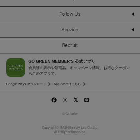
Follow Us
Service
Recruit
GO GREEN MEMBER’S 公式アプリ
会員証の表示や新商品、キャンペーン情報、お得なクーポン
もこのアプリで。
Google Playでダウンロード
App Storeはこちら
© Celvoke
Copyright© MASH Beauty Lab Co.,Ltd.
ALL Rights Reserved.