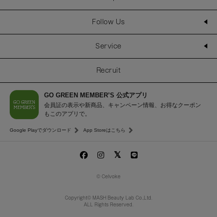
Follow Us
Service
Recruit
GO GREEN MEMBER’S 公式アプリ
会員証の表示や新商品、キャンペーン情報、お得なクーポン
もこのアプリで。
Google Playでダウンロード
App Storeはこちら
© Celvoke
Copyright© MASH Beauty Lab Co.,Ltd.
ALL Rights Reserved.