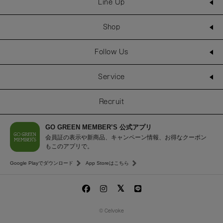
Line Up
Shop
Follow Us
Service
Recruit
GO GREEN MEMBER’S 公式アプリ
会員証の表示や新商品、キャンペーン情報、お得なクーポン
もこのアプリで。
Google Playでダウンロード
App Storeはこちら
© Celvoke