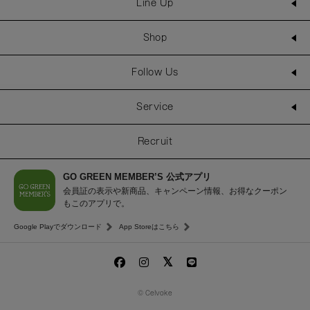
Line Up
Shop
Follow Us
Service
Recruit
GO GREEN MEMBER’S 公式アプリ
会員証の表示や新商品、キャンペーン情報、お得なクーポン
もこのアプリで。
Google Playでダウンロード
App Storeはこちら
© Celvoke