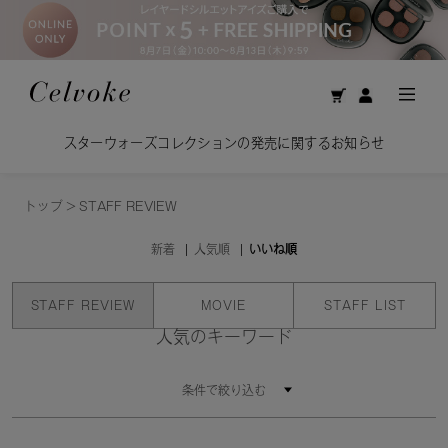
スターウォーズコレクションの発売に関するお知らせ
トップ
>
STAFF REVIEW
新着
人気順
いいね順
STAFF REVIEW
MOVIE
STAFF LIST
人気のキーワード
条件で絞り込む