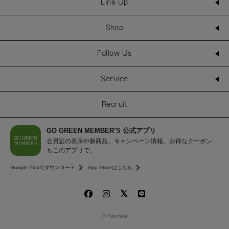
Line Up
Shop
Follow Us
Service
Recruit
GO GREEN MEMBER’S 公式アプリ
会員証の表示や新商品、キャンペーン情報、お得なクーポン
もこのアプリで。
Google Playでダウンロード
App Storeはこちら
© Celvoke