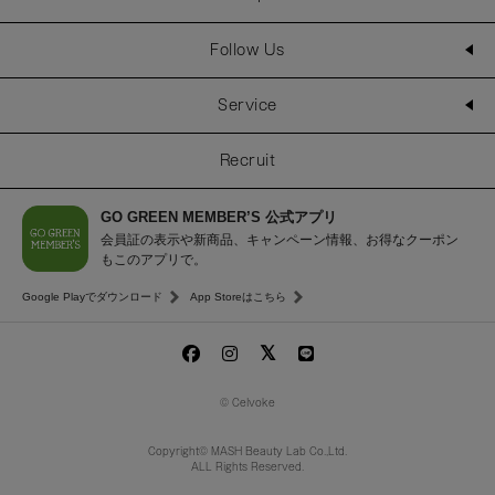
Follow Us
Service
Recruit
GO GREEN MEMBER’S 公式アプリ
会員証の表示や新商品、キャンペーン情報、お得なクーポン
もこのアプリで。
Google Playでダウンロード
App Storeはこちら
© Celvoke
Copyright© MASH Beauty Lab Co.,Ltd.
ALL Rights Reserved.