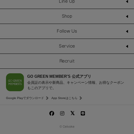
Line Up
Shop
Follow Us
Service
Recruit
GO GREEN MEMBER’S 公式アプリ
会員証の表示や新商品、キャンペーン情報、お得なクーポン
もこのアプリで。
Google Playでダウンロード
App Storeはこちら
© Celvoke