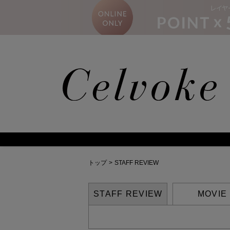
トップ
>
STAFF REVIEW
STAFF REVIEW
MOVIE