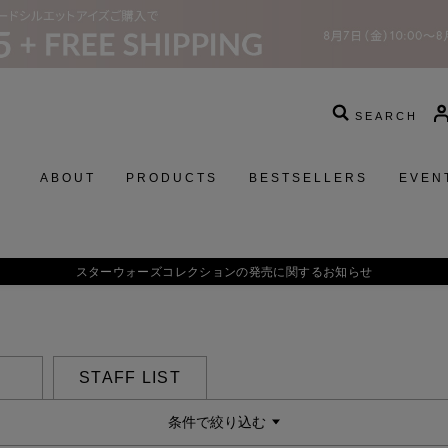
SEARCH
ABOUT
PRODUCTS
BESTSELLERS
EVEN
スターウォーズコレクションの発売に関するお知らせ
STAFF LIST
条件で絞り込む