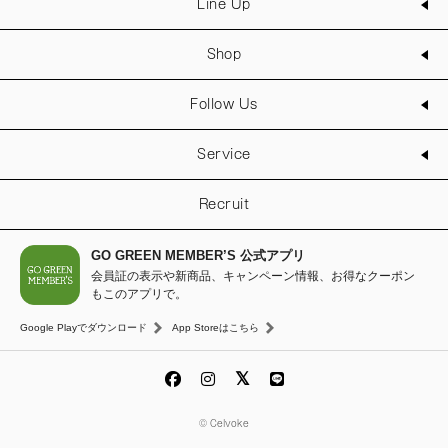
Line Up
Shop
Follow Us
Service
Recruit
GO GREEN MEMBER’S 公式アプリ
会員証の表示や新商品、キャンペーン情報、お得なクーポン
もこのアプリで。
Google Playでダウンロード
App Storeはこちら
© Celvoke