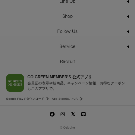
Line Up
Shop
Follow Us
Service
Recruit
GO GREEN MEMBER’S 公式アプリ
会員証の表示や新商品、キャンペーン情報、お得なクーポン
もこのアプリで。
Google Playでダウンロード
App Storeはこちら
© Celvoke