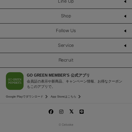
Line Up
Shop
Follow Us
Service
Recruit
GO GREEN MEMBER’S 公式アプリ
会員証の表示や新商品、キャンペーン情報、お得なクーポン
もこのアプリで。
Google Playでダウンロード
App Storeはこちら
© Celvoke