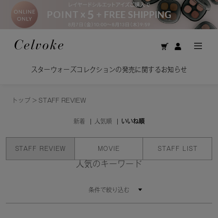
スターウォーズコレクションの発売に関するお知らせ
トップ
>
STAFF REVIEW
新着
人気順
いいね順
STAFF REVIEW
MOVIE
STAFF LIST
人気のキーワード
条件で絞り込む