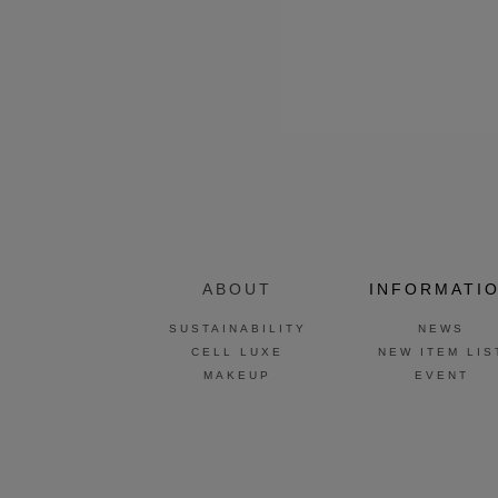
ABOUT
INFORMATI
SUSTAINABILITY
NEWS
CELL LUXE
NEW ITEM LIS
MAKEUP
EVENT