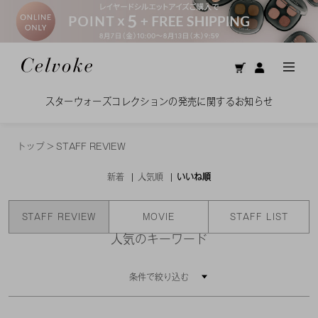
スターウォーズコレクションの発売に関するお知らせ
トップ
>
STAFF REVIEW
新着
人気順
いいね順
STAFF REVIEW
MOVIE
STAFF LIST
人気のキーワード
条件で絞り込む