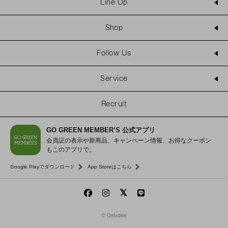
Line Up
Shop
Follow Us
Service
Recruit
GO GREEN MEMBER’S 公式アプリ
会員証の表示や新商品、キャンペーン情報、お得なクーポン
もこのアプリで。
Google Playでダウンロード
App Storeはこちら
© Celvoke