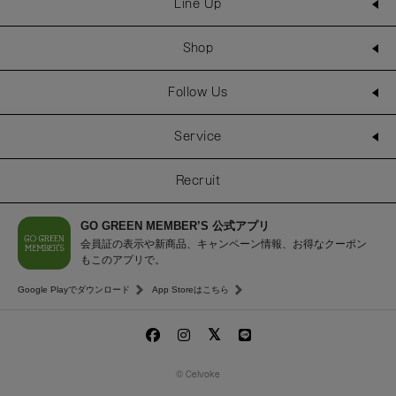
Line Up
Shop
Follow Us
Service
Recruit
GO GREEN MEMBER’S 公式アプリ
会員証の表示や新商品、キャンペーン情報、お得なクーポン
もこのアプリで。
Google Playでダウンロード
App Storeはこちら
© Celvoke