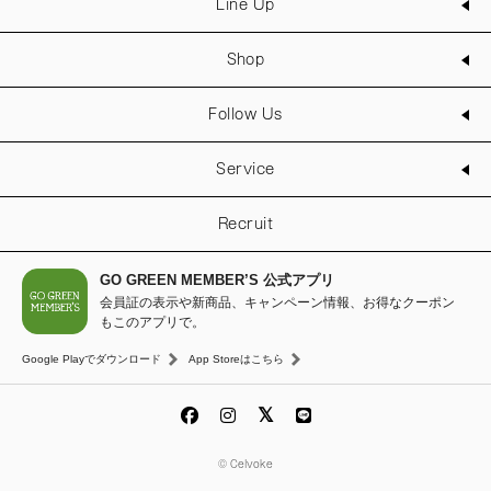
Line Up
Shop
Follow Us
Service
Recruit
GO GREEN MEMBER’S 公式アプリ
会員証の表示や新商品、キャンペーン情報、お得なクーポン
もこのアプリで。
Google Playでダウンロード
App Storeはこちら
© Celvoke