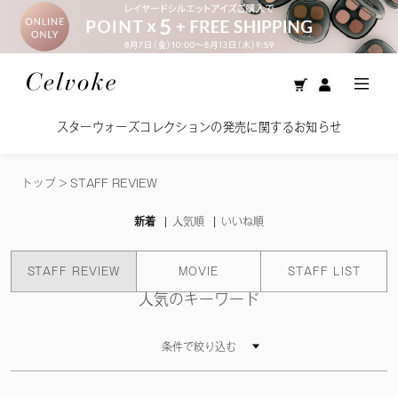
スターウォーズコレクションの発売に関するお知らせ
トップ
>
STAFF REVIEW
新着
人気順
いいね順
STAFF REVIEW
MOVIE
STAFF LIST
人気のキーワード
条件で絞り込む