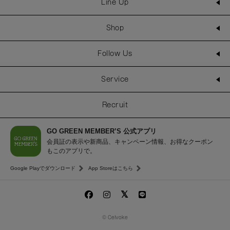
Line Up
Shop
Follow Us
Service
Recruit
GO GREEN MEMBER’S 公式アプリ
会員証の表示や新商品、キャンペーン情報、お得なクーポン
もこのアプリで。
Google Playでダウンロード
App Storeはこちら
© Celvoke