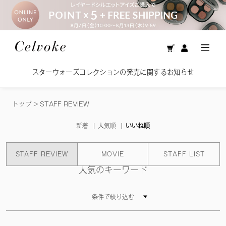
スターウォーズコレクションの発売に関するお知らせ
トップ
>
STAFF REVIEW
新着
人気順
いいね順
STAFF REVIEW
MOVIE
STAFF LIST
人気のキーワード
条件で絞り込む