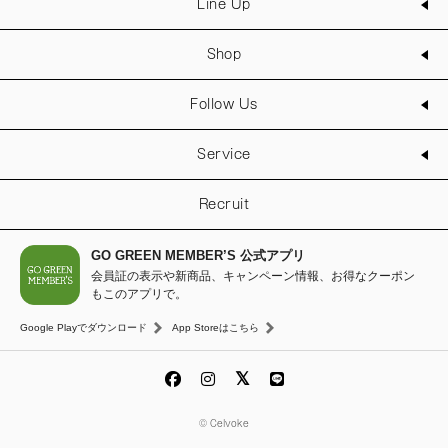
Line Up
Shop
Follow Us
Service
Recruit
GO GREEN MEMBER’S 公式アプリ
会員証の表示や新商品、キャンペーン情報、お得なクーポン
もこのアプリで。
Google Playでダウンロード
App Storeはこちら
© Celvoke