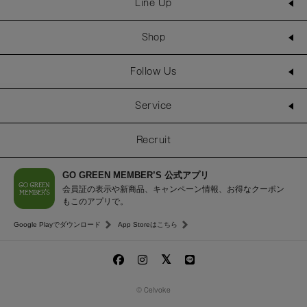
Line Up
Shop
Follow Us
Service
Recruit
GO GREEN MEMBER’S 公式アプリ
会員証の表示や新商品、キャンペーン情報、お得なクーポン
もこのアプリで。
Google Playでダウンロード
App Storeはこちら
© Celvoke