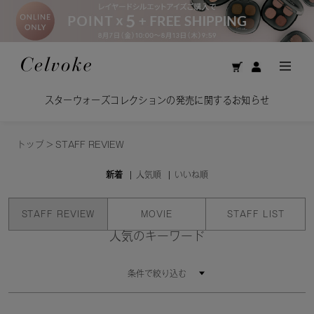
スターウォーズコレクションの発売に関するお知らせ
トップ
>
STAFF REVIEW
新着
人気順
いいね順
STAFF REVIEW
MOVIE
STAFF LIST
人気のキーワード
条件で絞り込む