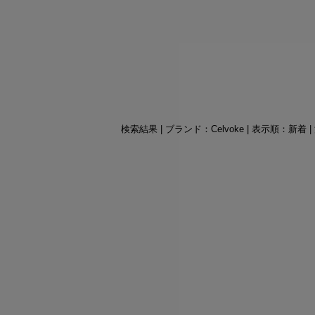
検索結果 | ブランド：Celvoke | 表示順：新