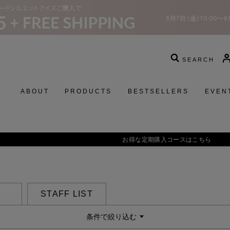
SEARCH
ABOUT
PRODUCTS
BESTSELLERS
EVEN
お得な定期購入コースはこちら
STAFF LIST
条件で絞り込む