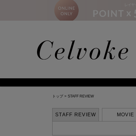
トップ
>
STAFF REVIEW
STAFF REVIEW
MOVIE