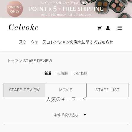
スターウォーズコレクションの発売に関するお知らせ
トップ
>
STAFF REVIEW
新着
人気順
いいね順
STAFF REVIEW
MOVIE
STAFF LIST
人気のキーワード
条件で絞り込む