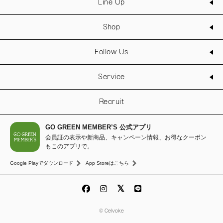
Line Up
Shop
Follow Us
Service
Recruit
GO GREEN MEMBER’S 公式アプリ
会員証の表示や新商品、キャンペーン情報、お得なクーポン
もこのアプリで。
Google Playでダウンロード
App Storeはこちら
© Celvoke