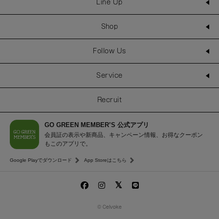
Line Up
Shop
Follow Us
Service
Recruit
GO GREEN MEMBER’S 公式アプリ
会員証の表示や新商品、キャンペーン情報、お得なクーポン
もこのアプリで。
Google Playでダウンロード
App Storeはこちら
© Celvoke