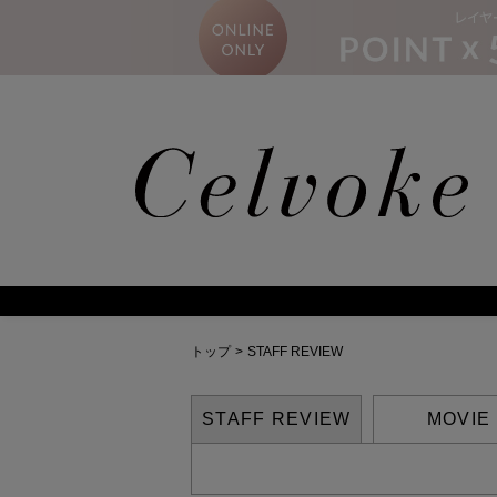
トップ
>
STAFF REVIEW
STAFF REVIEW
MOVIE