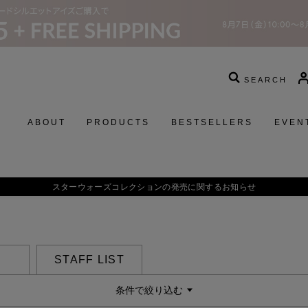
SEARCH
ABOUT
PRODUCTS
BESTSELLERS
EVEN
スターウォーズコレクションの発売に関するお知らせ
STAFF LIST
条件で絞り込む