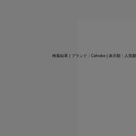
検索結果 | ブランド：Celvoke | 表示順：人気順